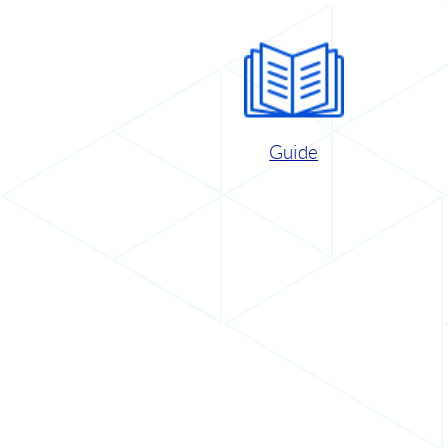
Guide