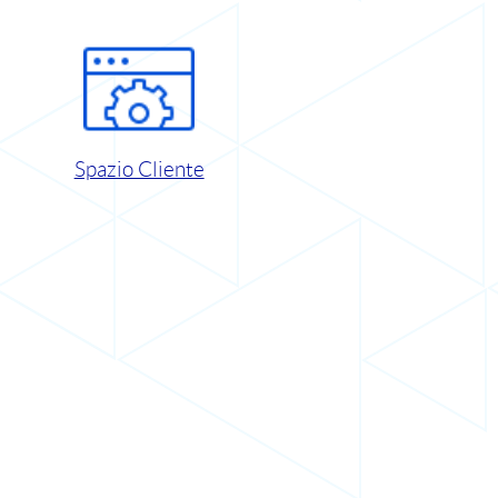
Spazio Cliente