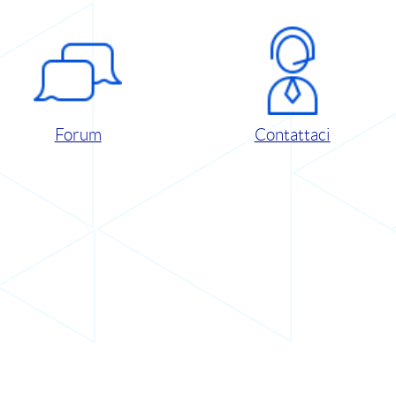
Forum
Contattaci